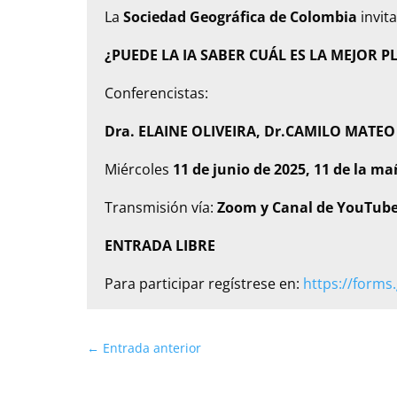
La
Sociedad Geográfica de Colombia
invita
¿PUEDE LA IA SABER CUÁL ES LA MEJOR P
Conferencistas:
Dra. ELAINE OLIVEIRA, Dr.CAMILO MATE
Miércoles
11 de junio de 2025, 11 de la m
Transmisión vía:
Zoom y Canal de YouTube
ENTRADA LIBRE
Para participar regístrese en:
https://form
←
Entrada anterior