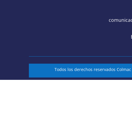
comunicac
Todos los derechos reservados Colma