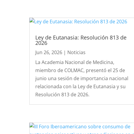
Ley de Eutanasia: Resolución 813 de
2026
Jun 26, 2026
|
Noticias
La Academia Nacional de Medicina,
miembro de COLMAC, presentó el 25 de
junio una sesión de importancia nacional
relacionada con la Ley de Eutanasia y su
Resolución 813 de 2026.