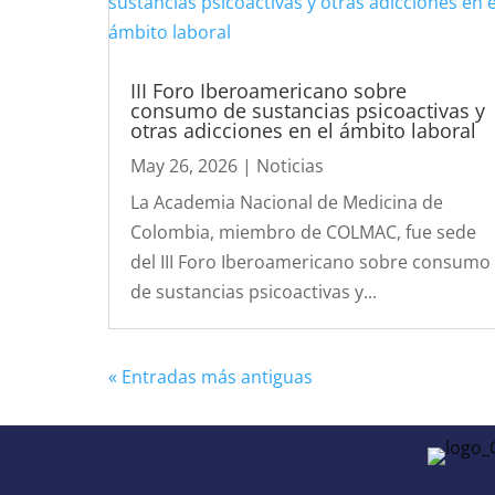
III Foro Iberoamericano sobre
consumo de sustancias psicoactivas y
otras adicciones en el ámbito laboral
May 26, 2026
|
Noticias
La Academia Nacional de Medicina de
Colombia, miembro de COLMAC, fue sede
del III Foro Iberoamericano sobre consumo
de sustancias psicoactivas y...
« Entradas más antiguas