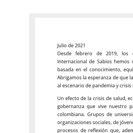
Julio de 2021
Desde febrero de 2019, los 
Internacional de Sabios hemos 
basada en el conocimiento, equi
Abrigamos la esperanza de que l
al escenario de pandemia y crisis
Un efecto de la crisis de salud, e
gobernanza que vive nuestro paí
colombiana. Grupos de univers
organizaciones sociales, de jóve
procesos de reflexión que, ade