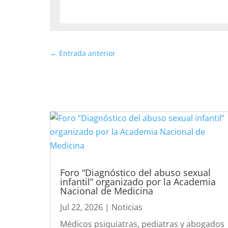
←
Entrada anterior
Foro “Diagnóstico del abuso sexual
infantil” organizado por la Academia
Nacional de Medicina
Jul 22, 2026
|
Noticias
Médicos psiquiatras, pediatras y abogados