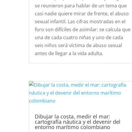
se reunieron para hablar de un tema que
casi nadie quiere mirar de frente, el abuso
sexual infantil. Las cifras mostradas en el
foro son difíciles de asimilar: se calcula que
una de cada cuatro niñas y uno de cada
seis niños será víctima de abuso sexual
antes de llegar a la vida adulta.
Dibujar la costa, medir el mar:
cartografía náutica y el devenir del
entorno marítimo colombiano