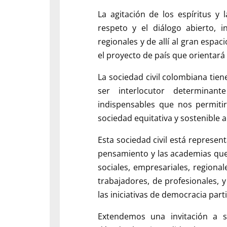
La agitación de los espíritus y
respeto y el diálogo abierto, i
regionales y de allí al gran espac
el proyecto de país que orientará
La sociedad civil colombiana tie
ser interlocutor determinan
indispensables que nos permitir
sociedad equitativa y sostenible 
Esta sociedad civil está represen
pensamiento y las academias que
sociales, empresariales, regiona
trabajadores, de profesionales, 
las iniciativas de democracia parti
Extendemos una invitación a s