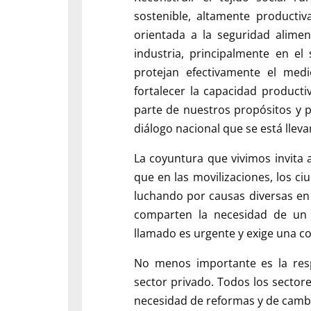
sostenible, altamente productiva
orientada a la seguridad aliment
industria, principalmente en el
protejan efectivamente el med
fortalecer la capacidad producti
parte de nuestros propósitos y 
diálogo nacional que se está llev
La coyuntura que vivimos invita
que en las movilizaciones, los c
luchando por causas diversas en
comparten la necesidad de un v
llamado es urgente y exige una co
No menos importante es la resp
sector privado. Todos los secto
necesidad de reformas y de camb