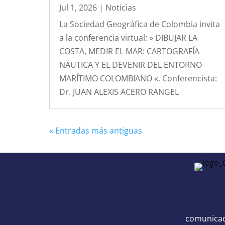
Jul 1, 2026
|
Noticias
La Sociedad Geográfica de Colombia invita
a la conferencia virtual: » DIBUJAR LA
COSTA, MEDIR EL MAR: CARTOGRAFÍA
NÁUTICA Y EL DEVENIR DEL ENTORNO
MARÍTIMO COLOMBIANO «. Conferencista:
Dr. JUAN ALEXIS ACERO RANGEL
« Entradas más antiguas
comunicac