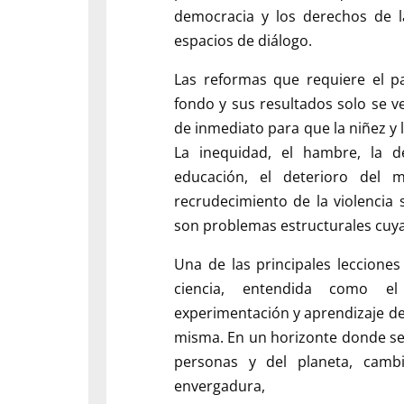
democracia y los derechos de l
espacios de diálogo.
Las reformas que requiere el p
fondo y sus resultados solo se v
de inmediato para que la niñez y 
La inequidad, el hambre, la d
educación, el deterioro del me
recrudecimiento de la violencia s
son problemas estructurales cuya
Una de las principales leccione
ciencia, entendida como el
experimentación y aprendizaje de
misma. En un horizonte donde se
personas y del planeta, cambi
envergadura,