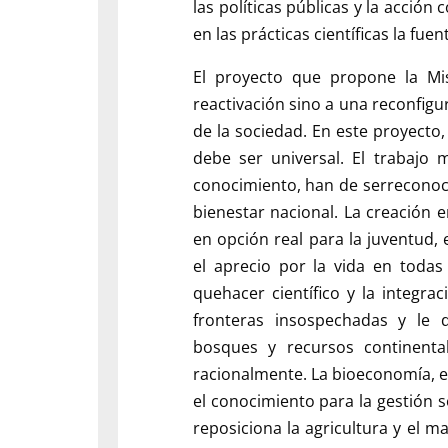
las políticas públicas y la acción
en las prácticas científicas la fue
El proyecto que propone la Mi
reactivación sino a una reconfig
de la sociedad. En este proyecto,
debe ser universal. El trabajo 
conocimiento, han de serreconoc
bienestar nacional. La creación e
en opción real para la juventud, 
el aprecio por la vida en todas
quehacer científico y la integrac
fronteras insospechadas y le
bosques y recursos continent
racionalmente. La bioeconomía, 
el conocimiento para la gestión s
reposiciona la agricultura y el m