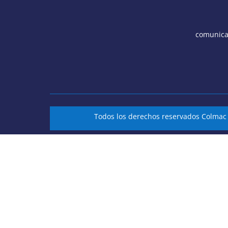
comunica
Todos los derechos reservados Colma