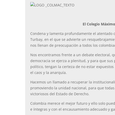
El Colegio Máxim
Condena y lamenta profundamente el atentado co
Turbay, en el que se advierte un resquebrajamien
nos llenan de preocupación a todos los colombia
Nos encontramos frente a un debate electoral, qu
democracia se ejerza a plenitud, y para que sus 
político, tengan la certeza de no estar expuestos
el caos y la anarquía.
Hacemos un llamado a recuperar la instituciona
promoviendo la unidad nacional, para que todas l
victoriosos del Estado de Derecho.
Colombia merece el mejor futuro y ello solo pue
e íntegras y con el encausamiento adecuado y ga