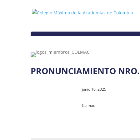
PRONUNCIAMIENTO NRO. 
junio 10, 2025
Colmac