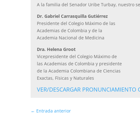
A la familia del Senador Uribe Turbay, nuestro se
Dr. Gabriel Carrasquilla Gutiérrez
Presidente del Colegio Máximo de las
Academias de Colombia y de la
Academia Nacional de Medicina
Dra. Helena Groot
Vicepresidente del Colegio Máximo de
las Academias de Colombia y presidente
de la Academia Colombiana de Ciencias
Exactas, Físicas y Naturales
VER/DESCARGAR PRONUNCIAMIENTO O
←
Entrada anterior