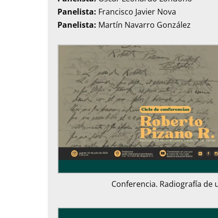
Panelista:
Francisco Javier Nova
Panelista:
Martín Navarro González
Conferencia. Radiografía de u