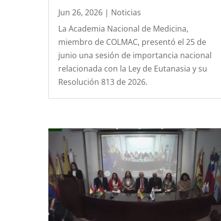
Jun 26, 2026
|
Noticias
La Academia Nacional de Medicina,
miembro de COLMAC, presentó el 25 de
junio una sesión de importancia nacional
relacionada con la Ley de Eutanasia y su
Resolución 813 de 2026.