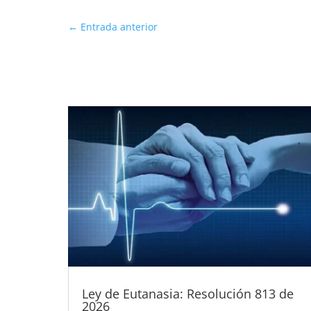
←
Entrada anterior
Ley de Eutanasia: Resolución 813 de
2026