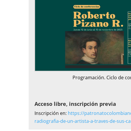
Programación. Ciclo de co
Acceso libre, inscripción previa
Inscripción en:
https://patronatocolombian
radiografia-de-un-artista-a-traves-de-sus-ca