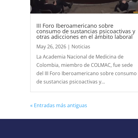
III Foro Iberoamericano sobre
consumo de sustancias psicoactivas y
otras adicciones en el ámbito laboral
May 26, 2026
|
Noticias
La Academia Nacional de Medicina de
Colombia, miembro de COLMAC, fue sede
del III Foro Iberoamericano sobre consumo
de sustancias psicoactivas y...
« Entradas más antiguas