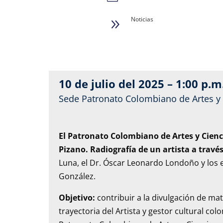
Noticias
9
10 de julio del 2025 – 1:00 p.m
Sede Patronato Colombiano de Artes y C
El Patronato Colombiano de Artes y Cien
Pizano. Radiografía de un artista a travé
Luna, el Dr. Óscar Leonardo Londoño y los 
González.
Objetivo:
contribuir a la divulgación de mate
trayectoria del Artista y gestor cultural c