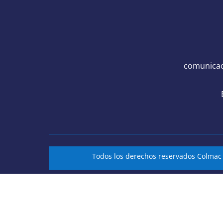
comunicac
Todos los derechos reservados Colma