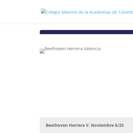
Beethoven Herrera V. Noviembre 6/25