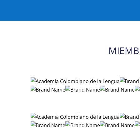
MIEMB