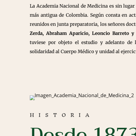
La Academia Nacional de Medicina es sin lugar
más antigua de Colombia. Según consta en acta
reunidos en junta preparatoria, los señores doc
Zerda, Abraham Aparicio, Leoncio Barreto y 
tuviese por objeto el estudio y adelanto de
solidaridad al Cuerpo Médico y unidad al ejercic
HISTORIA
Desde 187