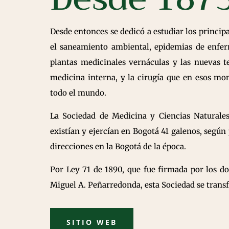
Desde entonces se dedicó a estudiar los principa
el saneamiento ambiental, epidemias de enferm
plantas medicinales vernáculas y las nuevas ten
medicina interna, y la cirugía que en esos mo
todo el mundo.
La Sociedad de Medicina y Ciencias Naturale
existían y ejercían en Bogotá 41 galenos, según 
direcciones en la Bogotá de la época.
Por Ley 71 de 1890, que fue firmada por los d
Miguel A. Peñarredonda, esta Sociedad se tran
SITIO WEB