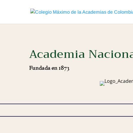
Academia Naciona
Fundada en 1873