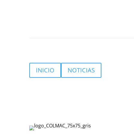
INICIO
NOTICIAS