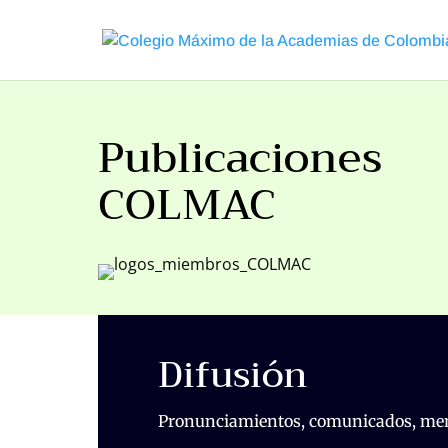
Publicaciones
COLMAC
Difusión
Pronunciamientos, comunicados, me