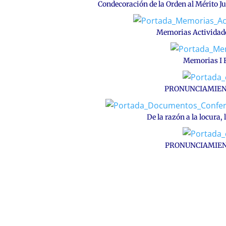
Condecoración de la Orden al Mérito Ju
Memorias Actividad
Memorias I Fo
PRONUNCIAMIENT
De la razón a la locura,
PRONUNCIAMIENT