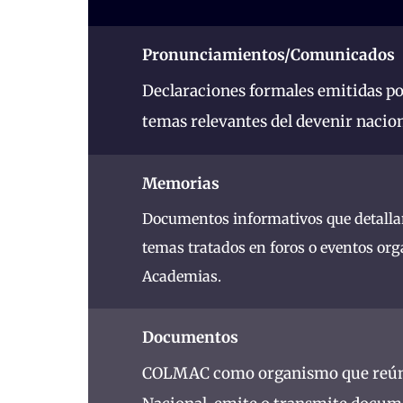
Pronunciamientos/Comunicados
Declaraciones formales emitidas p
temas relevantes del devenir nacion
Memorias
Documentos informativos que detallan
temas tratados en foros o eventos or
Academias.
Documentos
COLMAC como organismo que reúne 