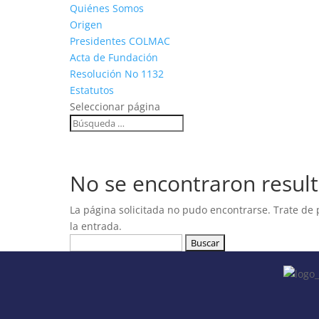
Quiénes Somos
Origen
Presidentes COLMAC
Acta de Fundación
Resolución No 1132
Estatutos
Seleccionar página
No se encontraron resul
La página solicitada no pudo encontrarse. Trate de 
la entrada.
Buscar: