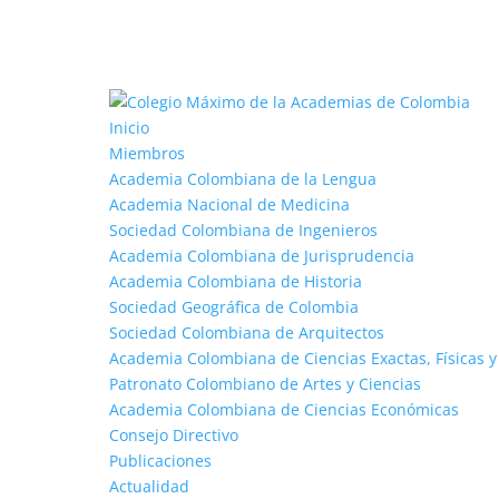
Inicio
Miembros
Academia Colombiana de la Lengua
Academia Nacional de Medicina
Sociedad Colombiana de Ingenieros
Academia Colombiana de Jurisprudencia
Academia Colombiana de Historia
Sociedad Geográfica de Colombia
Sociedad Colombiana de Arquitectos
Academia Colombiana de Ciencias Exactas, Físicas y
Patronato Colombiano de Artes y Ciencias
Academia Colombiana de Ciencias Económicas
Consejo Directivo
Publicaciones
Actualidad