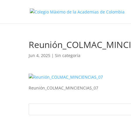
Reunión_COLMAC_MINCI
Jun 4, 2025
| Sin categoría
Reunión_COLMAC_MINCIENCIAS_07