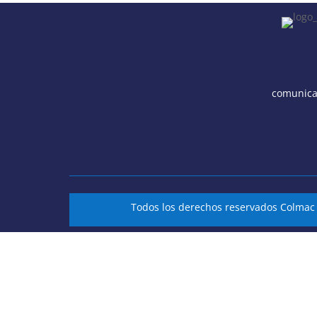
comunica
Todos los derechos reservados Colma