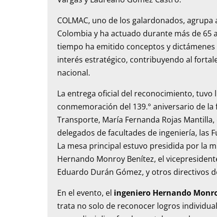
COLMAC, uno de los galardonados, agrupa a
Colombia y ha actuado durante más de 65 a
tiempo ha emitido conceptos y dictámenes 
interés estratégico, contribuyendo al fortale
nacional.
La entrega oficial del reconocimiento, tuvo 
conmemoración del 139.° aniversario de la fu
Transporte, María Fernanda Rojas Mantilla,
delegados de facultades de ingeniería, las
La mesa principal estuvo presidida por la min
Hernando Monroy Benítez, el vicepresident
Eduardo Durán Gómez, y otros directivos de
En el evento, el
ingeniero Hernando Monro
trata no solo de reconocer logros individua