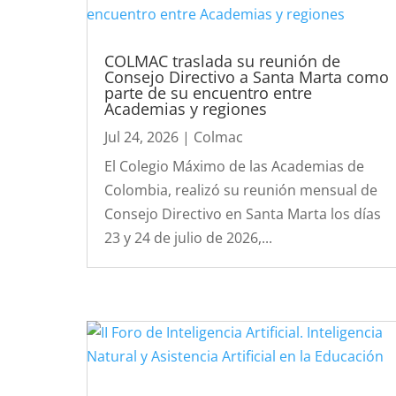
COLMAC traslada su reunión de
Consejo Directivo a Santa Marta como
parte de su encuentro entre
Academias y regiones
Jul 24, 2026
|
Colmac
El Colegio Máximo de las Academias de
Colombia, realizó su reunión mensual de
Consejo Directivo en Santa Marta los días
23 y 24 de julio de 2026,...