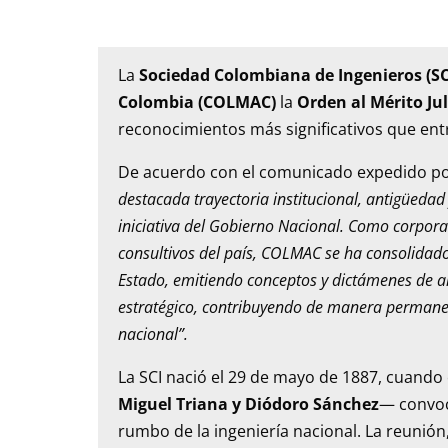
La
Sociedad Colombiana de Ingenieros (SC
Colombia (COLMAC)
la
Orden al Mérito Jul
reconocimientos más significativos que entr
De acuerdo con el comunicado expedido por
destacada trayectoria institucional, antigüedad
iniciativa del Gobierno Nacional. Como corpora
consultivos del país, COLMAC se ha consolidad
Estado, emitiendo conceptos y dictámenes de al
estratégico, contribuyendo de manera permanente
nacional”.
La SCI nació el 29 de mayo de 1887, cuando
Miguel Triana y Diódoro Sánchez
— convoc
rumbo de la ingeniería nacional. La reunió