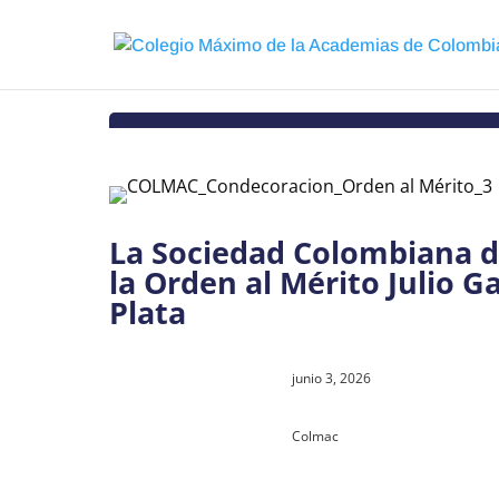
La Sociedad Colombiana d
la Orden al Mérito Julio G
Plata
junio 3, 2026
Colmac