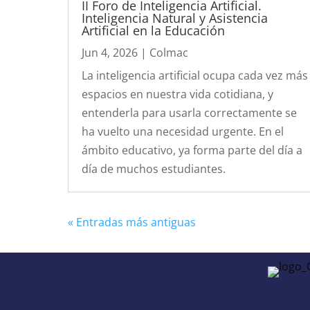
II Foro de Inteligencia Artificial.
Inteligencia Natural y Asistencia
Artificial en la Educación
Jun 4, 2026
|
Colmac
La inteligencia artificial ocupa cada vez más
espacios en nuestra vida cotidiana, y
entenderla para usarla correctamente se
ha vuelto una necesidad urgente. En el
ámbito educativo, ya forma parte del día a
día de muchos estudiantes.
« Entradas más antiguas