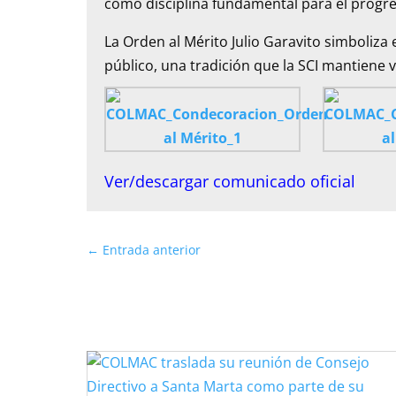
como disciplina fundamental para el progre
La Orden al Mérito Julio Garavito simboliza e
público, una tradición que la SCI mantiene
Ver/descargar comunicado oficial
←
Entrada anterior