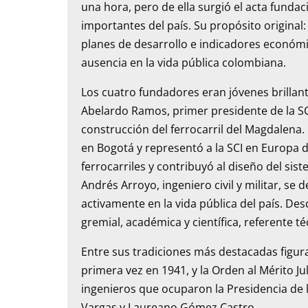
una hora, pero de ella surgió el acta fundac
importantes del país. Su propósito original
planes de desarrollo e indicadores económ
ausencia en la vida pública colombiana.
Los cuatro fundadores eran jóvenes brillant
Abelardo Ramos, primer presidente de la SCI
construcción del ferrocarril del Magdalena
en Bogotá y representó a la SCI en Europa d
ferrocarriles y contribuyó al diseño del si
Andrés Arroyo, ingeniero civil y militar, se
activamente en la vida pública del país. De
gremial, académica y científica, referente 
Entre sus tradiciones más destacadas figur
primera vez en 1941, y la Orden al Mérito Ju
ingenieros que ocuparon la Presidencia de 
Vargas y Laureano Gómez Castro.