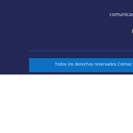
comunicac
Todos los derechos reservados Colma