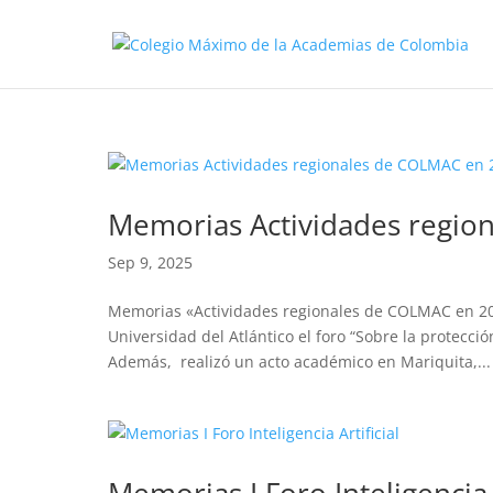
Memorias Actividades regio
Sep 9, 2025
Memorias «Actividades regionales de COLMAC en 202
Universidad del Atlántico el foro “Sobre la protecci
Además, realizó un acto académico en Mariquita,...