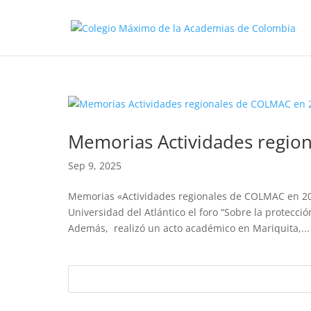
Memorias Actividades regio
Sep 9, 2025
Memorias «Actividades regionales de COLMAC en 202
Universidad del Atlántico el foro “Sobre la protecci
Además, realizó un acto académico en Mariquita,...