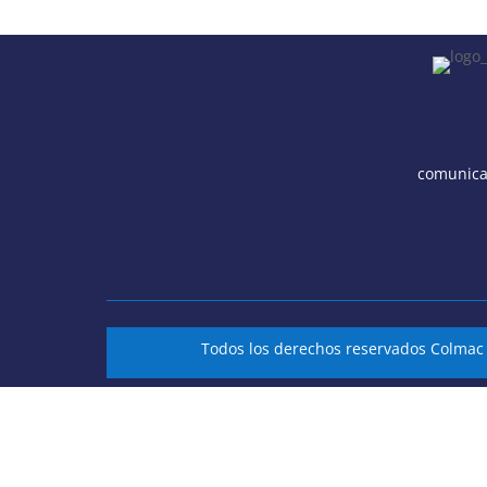
comunica
Todos los derechos reservados Colma