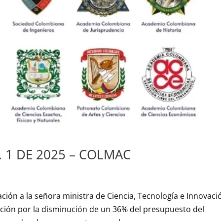
1 DE 2025 – COLMAC
ón a la señora ministra de Ciencia, Tecnología e Innovaci
ión por la disminución de un 36% del presupuesto del