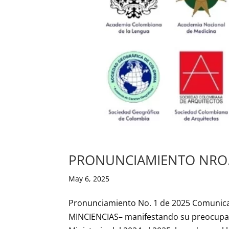
PRONUNCIAMIENTO NRO. 
May 6, 2025
Pronunciamiento No. 1 de 2025 Comunicaci
MINCIENCIAS– manifestando su preocupac