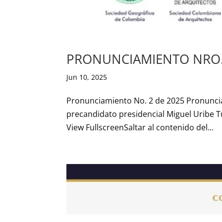
PRONUNCIAMIENTO NRO. 
Jun 10, 2025
Pronunciamiento No. 2 de 2025 Pronuncia
precandidato presidencial Miguel Uri
View FullscreenSaltar al contenido del...