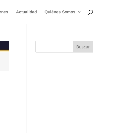
ones
Actualidad
Quiénes Somos