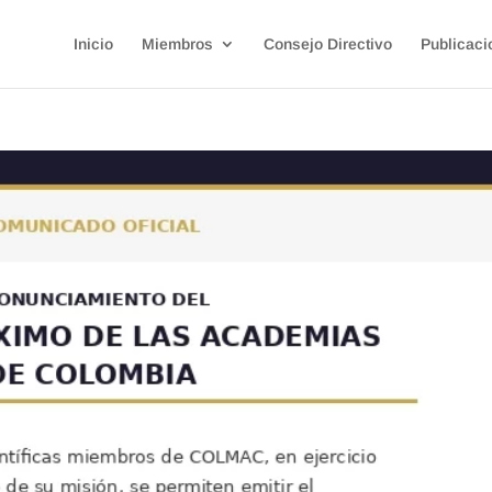
Inicio
Miembros
Consejo Directivo
Publicaci