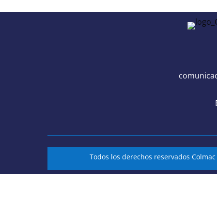
comunicac
Todos los derechos reservados Colma