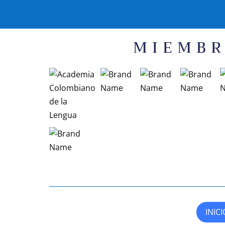
MIEMBR
INICI