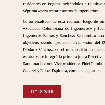
residentes en Bogotá invitándolos a reunirse
Séptima «para tratar asuntos de ingeniería».
Como resultado de esta reunión, luego de oír
«Sociedad Colombiana de Ingenieros» y fuero
Ingenieros Ramos y Sánchez. Se nombró una co
objetivos, siendo aprobados en la sesión del 1
Diódoro Sánchez, en el mismo sitio en que f
estatutos, se integró la primera junta Directi
Santamaría como Vicepresidente, Fidel Pombo
Codazzi y Rafael Espinosa, como delegatarios.
SITIO WEB