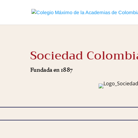
Sociedad Colombi
Fundada en 1887