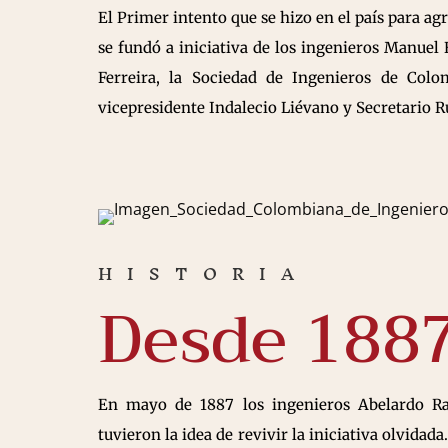
El Primer intento que se hizo en el país para ag
se fundó a iniciativa de los ingenieros Manue
Ferreira, la Sociedad de Ingenieros de Col
vicepresidente Indalecio Liévano y Secretario R
HISTORIA
Desde 188
En mayo de 1887 los ingenieros Abelardo R
tuvieron la idea de revivir la iniciativa olvidada