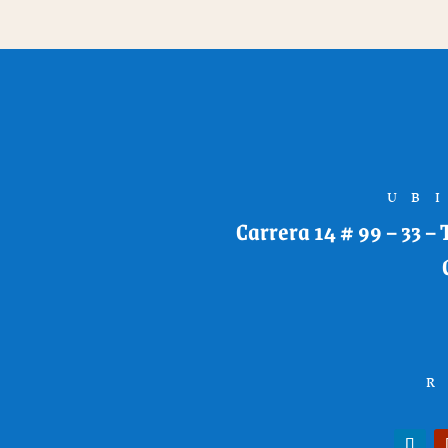
UB
Carrera 14 # 99 – 33 –