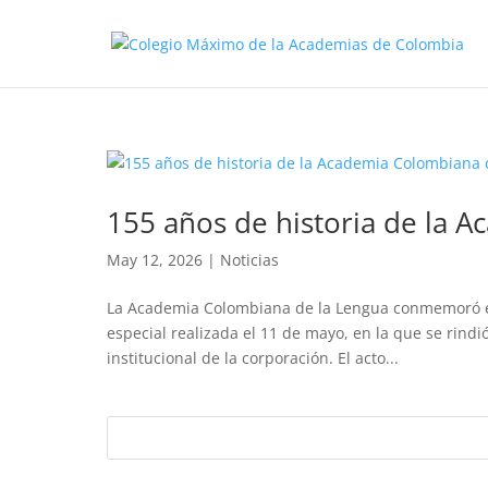
155 años de historia de la 
May 12, 2026
|
Noticias
La Academia Colombiana de la Lengua conmemoró e
especial realizada el 11 de mayo, en la que se rindió
institucional de la corporación. El acto...