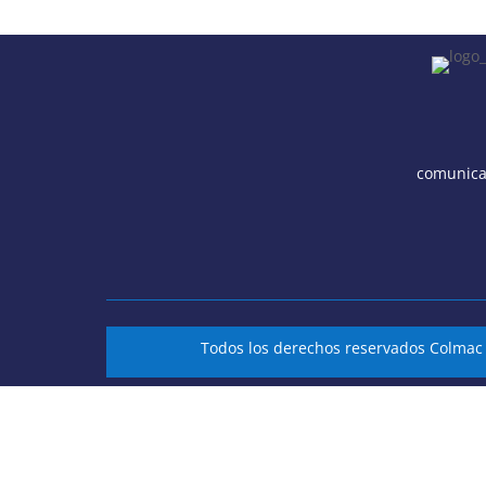
comunica
Todos los derechos reservados Colma