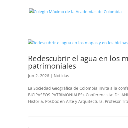
Redescubrir el agua en los m
patrimoniales
Jun 2, 2026
|
Noticias
La Sociedad Geográfica de Colombia invita a la co
BICIPASEOS PATRIMONIALES» Conferencista: Dr. A
Historia, PosDoc en Arte y Arquitectura. Profesor Titu