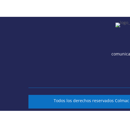
comunica
Todos los derechos reservados Colma