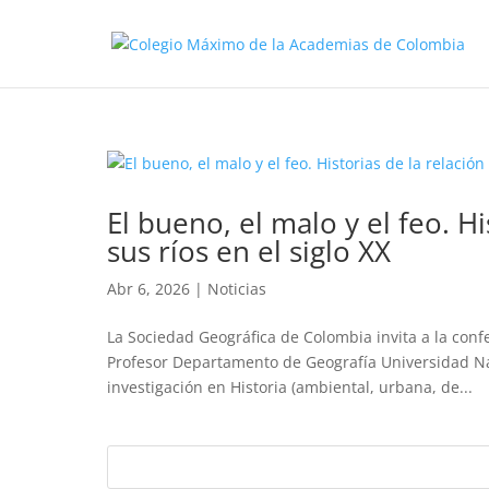
El bueno, el malo y el feo. H
sus ríos en el siglo XX
Abr 6, 2026
|
Noticias
La Sociedad Geográfica de Colombia invita a la conf
Profesor Departamento de Geografía Universidad Nac
investigación en Historia (ambiental, urbana, de...