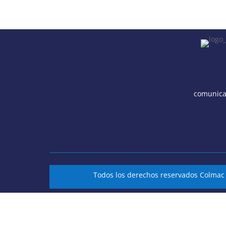
comunica
Todos los derechos reservados Colma