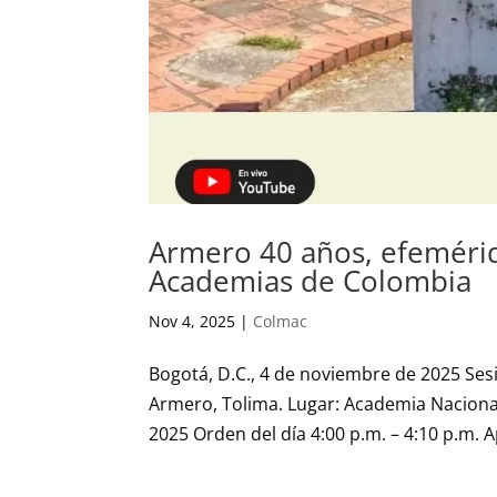
Armero 40 años, efemérid
Academias de Colombia
Nov 4, 2025
|
Colmac
Bogotá, D.C., 4 de noviembre de 2025 Se
Armero, Tolima. Lugar: Academia Nacional
2025 Orden del día 4:00 p.m. – 4:10 p.m. A