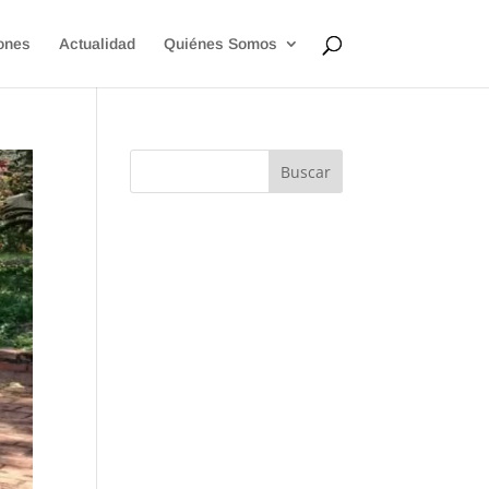
ones
Actualidad
Quiénes Somos