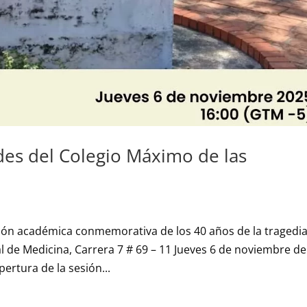
es del Colegio Máximo de las
sión académica conmemorativa de los 40 años de la tragedi
 de Medicina, Carrera 7 # 69 – 11 Jueves 6 de noviembre de
pertura de la sesión...