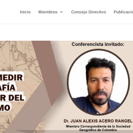
Inicio
Miembros
Consejo Directivo
Publicaci