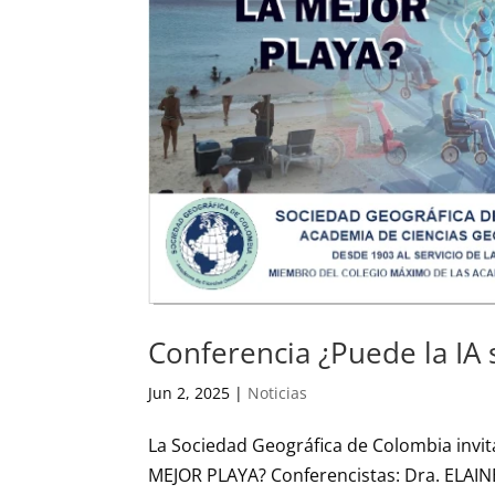
Conferencia ¿Puede la IA 
Jun 2, 2025
|
Noticias
La Sociedad Geográfica de Colombia invit
MEJOR PLAYA? Conferencistas: Dra. ELA