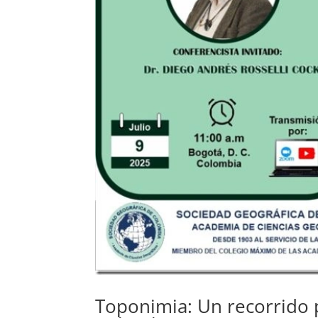
Toponimia: Un recorrido 