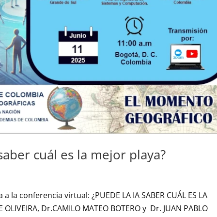
saber cuál es la mejor playa?
a a la conferencia virtual: ¿PUEDE LA IA SABER CUÁL ES LA
INE OLIVEIRA, Dr.CAMILO MATEO BOTERO y Dr. JUAN PABLO