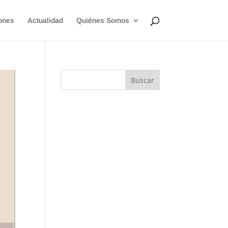
ones
Actualidad
Quiénes Somos