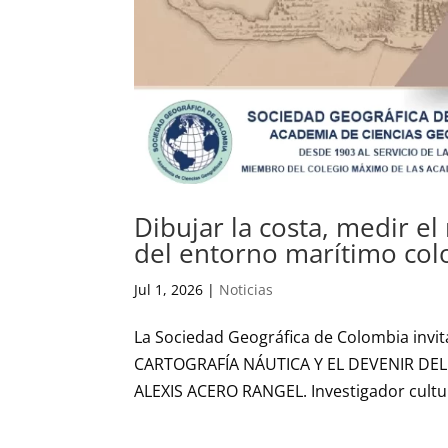
Dibujar la costa, medir el
del entorno marítimo co
Jul 1, 2026
|
Noticias
La Sociedad Geográfica de Colombia invit
CARTOGRAFÍA NÁUTICA Y EL DEVENIR DEL
ALEXIS ACERO RANGEL. Investigador cultura