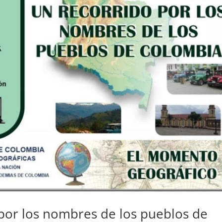
por los nombres de los pueblos de