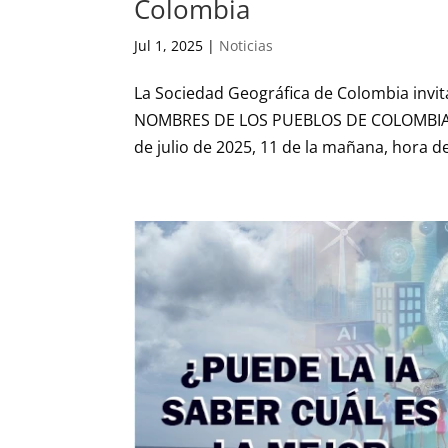
Colombia
Jul 1, 2025
|
Noticias
La Sociedad Geográfica de Colombia invi
NOMBRES DE LOS PUEBLOS DE COLOMBIA C
de julio de 2025, 11 de la mañana, hora de