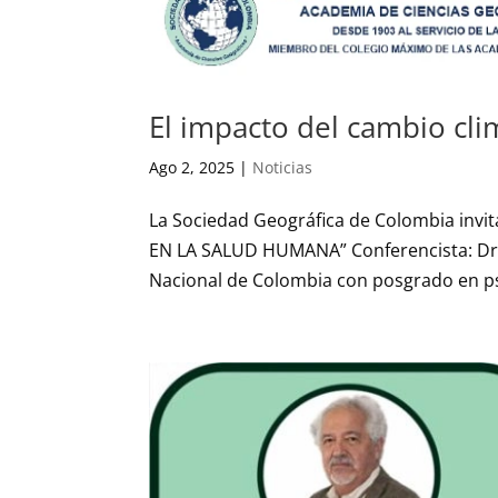
El impacto del cambio cli
Ago 2, 2025
|
Noticias
La Sociedad Geográfica de Colombia invit
EN LA SALUD HUMANA” Conferencista: Dr
Nacional de Colombia con posgrado en psiq