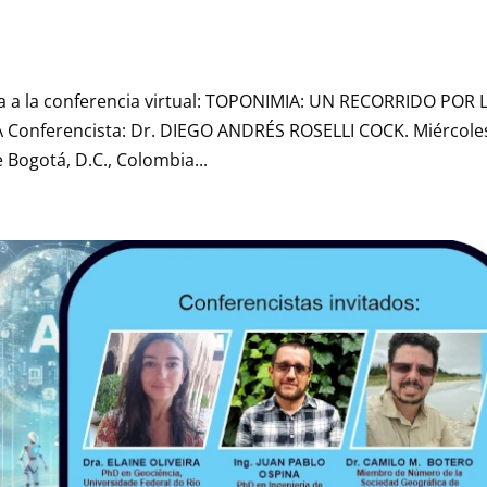
ta a la conferencia virtual: TOPONIMIA: UN RECORRIDO POR 
onferencista: Dr. DIEGO ANDRÉS ROSELLI COCK. Miércole
 Bogotá, D.C., Colombia...