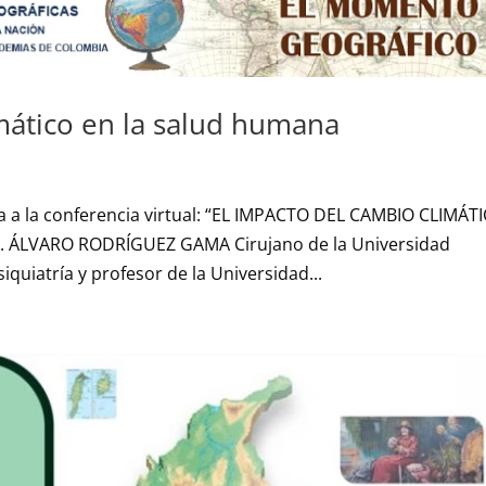
mático en la salud humana
a a la conferencia virtual: “EL IMPACTO DEL CAMBIO CLIMÁT
. ÁLVARO RODRÍGUEZ GAMA Cirujano de la Universidad
uiatría y profesor de la Universidad...