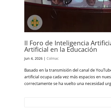
II Foro de Inteligencia Artific
Artificial en la Educación
Jun 4, 2026
|
Colmac
Basado en la transmisión del canal de YouTube
artificial ocupa cada vez más espacios en nues
correctamente se ha vuelto una necesidad urge