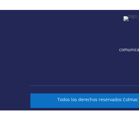
comunica
Todos los derechos reservados Colma