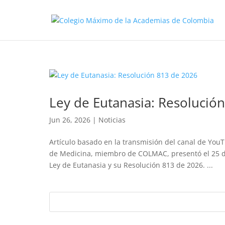
Ley de Eutanasia: Resolució
Jun 26, 2026
|
Noticias
Artículo basado en la transmisión del canal de Yo
de Medicina, miembro de COLMAC, presentó el 25 de
Ley de Eutanasia y su Resolución 813 de 2026. ...