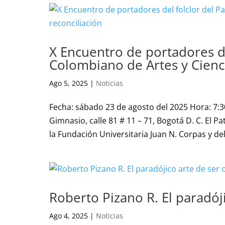
X Encuentro de portadores de
Colombiano de Artes y Cienci
Ago 5, 2025
|
Noticias
Fecha: sábado 23 de agosto del 2025 Hora: 7:30
Gimnasio, calle 81 # 11 – 71, Bogotá D. C. El 
la Fundación Universitaria Juan N. Corpas y de
Roberto Pizano R. El paradój
Ago 4, 2025
|
Noticias