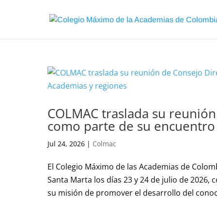
COLMAC traslada su reunión 
como parte de su encuentro
Jul 24, 2026
|
Colmac
El Colegio Máximo de las Academias de Colomb
Santa Marta los días 23 y 24 de julio de 2026
su misión de promover el desarrollo del conoci