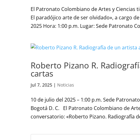
El Patronato Colombiano de Artes y Ciencias ti
El paradójico arte de ser olvidado», a cargo 
2025 Hora: 1:00 p.m. Lugar: Sede Patronato Co
Roberto Pizano R. Radiografía
cartas
Jul 7, 2025
|
Noticias
10 de julio del 2025 – 1:00 p.m. Sede Patronato
Bogotá D. C. El Patronato Colombiano de Artes 
conversatorio: «Roberto Pizano. Radiografía de 