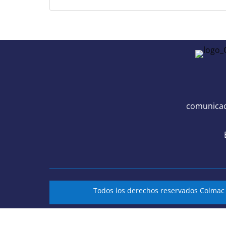
comunicac
Todos los derechos reservados Colma