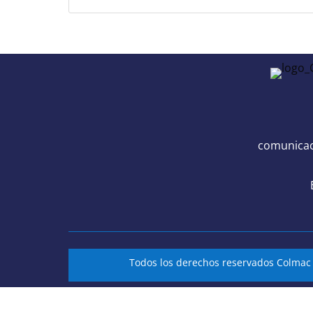
comunicac
Todos los derechos reservados Colma