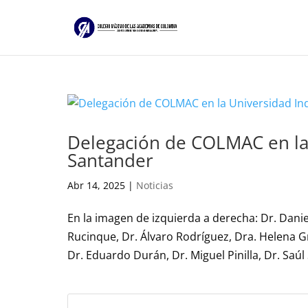
Delegación de COLMAC en la 
Santander
Abr 14, 2025
|
Noticias
En la imagen de izquierda a derecha: Dr. Dani
Rucinque, Dr. Álvaro Rodríguez, Dra. Helena 
Dr. Eduardo Durán, Dr. Miguel Pinilla, Dr. Saúl