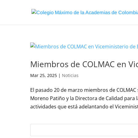
Miembros de COLMAC en Vic
Mar 25, 2025
|
Noticias
El pasado 20 de marzo miembros de COLMAC se
Moreno Patiño y la Directora de Calidad para l
actividades que está adelantando el Viceminist