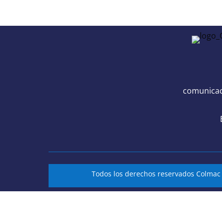
comunicac
Todos los derechos reservados Colma