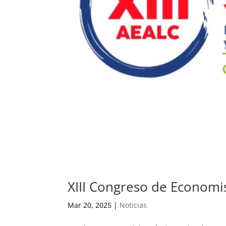
XIII Congreso de Economis
Mar 20, 2025
|
Noticias