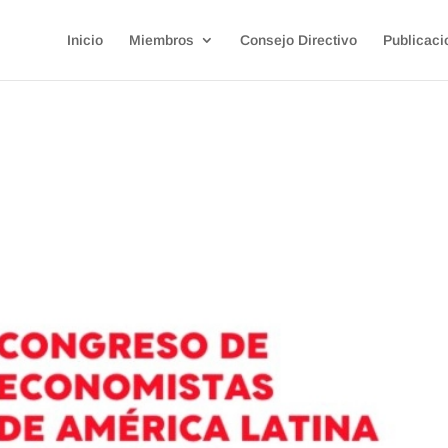
Inicio
Miembros
Consejo Directivo
Publicaci