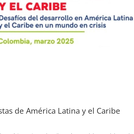
tas de América Latina y el Caribe