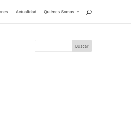
ones
Actualidad
Quiénes Somos