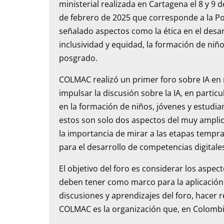
ministerial realizada en Cartagena el 8 y 
de febrero de 2025 que corresponde a la Polít
señalado aspectos como la ética en el desar
inclusividad y equidad, la formación de niñ
posgrado.
COLMAC realizó un primer foro sobre IA en 
impulsar la discusión sobre la IA, en particu
en la formación de niños, jóvenes y estudi
estos son solo dos aspectos del muy amplio e
la importancia de mirar a las etapas temp
para el desarrollo de competencias digitale
El objetivo del foro es considerar los aspec
deben tener como marco para la aplicación de
discusiones y aprendizajes del foro, hacer 
COLMAC es la organización que, en Colombia