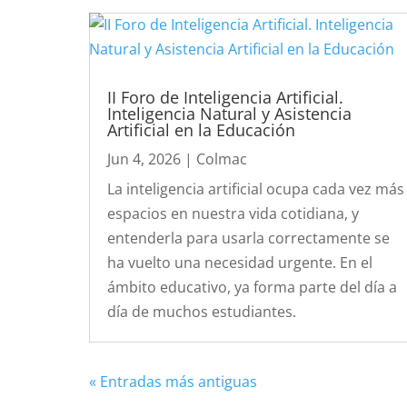
II Foro de Inteligencia Artificial.
Inteligencia Natural y Asistencia
Artificial en la Educación
Jun 4, 2026
|
Colmac
La inteligencia artificial ocupa cada vez más
espacios en nuestra vida cotidiana, y
entenderla para usarla correctamente se
ha vuelto una necesidad urgente. En el
ámbito educativo, ya forma parte del día a
día de muchos estudiantes.
« Entradas más antiguas