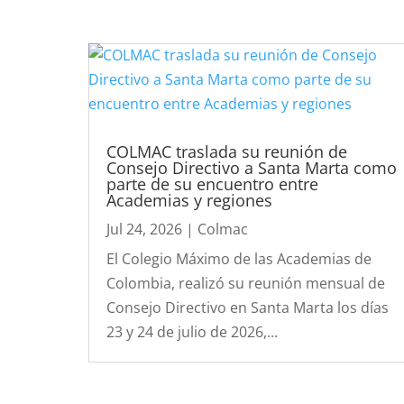
COLMAC traslada su reunión de
Consejo Directivo a Santa Marta como
parte de su encuentro entre
Academias y regiones
Jul 24, 2026
|
Colmac
El Colegio Máximo de las Academias de
Colombia, realizó su reunión mensual de
Consejo Directivo en Santa Marta los días
23 y 24 de julio de 2026,...