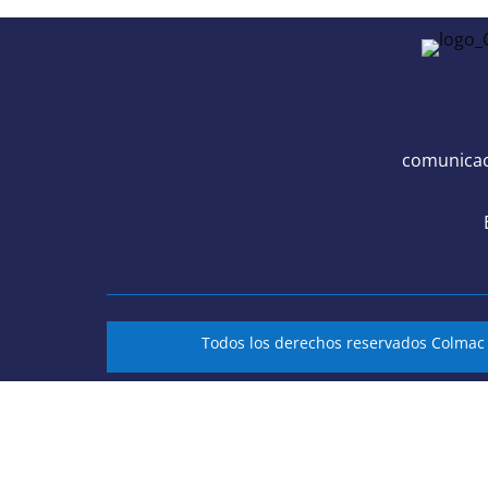
comunicac
Todos los derechos reservados Colma