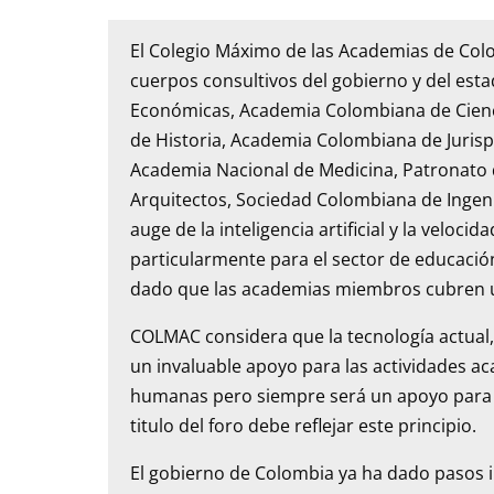
El Colegio Máximo de las Academias de Col
cuerpos consultivos del gobierno y del es
Económicas, Academia Colombiana de Cienci
de Historia, Academia Colombiana de Juris
Academia Nacional de Medicina, Patronato 
Arquitectos, Sociedad Colombiana de Ingeni
auge de la inteligencia artificial y la veloc
particularmente para el sector de educaci
dado que las academias miembros cubren u
COLMAC considera que la tecnología actual,
un invaluable apoyo para las actividades aca
humanas pero siempre será un apoyo para la
titulo del foro debe reflejar este principio.
El gobierno de Colombia ya ha dado pasos i