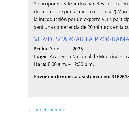
Se propone realizar dos paneles con expertos 
desarrollo de pensamiento crítico y 2) Marc
la introducción por un experto y 3-4 partic
será una conferencia de 20 minutos en la cu
VER/DESCARGAR LA PROGRAMA
Fecha:
3 de Junio 2026
Lugar:
Academia Nacional de Medicina – Cra
Hora:
8:00 a.m. – 12:30 p.m.
Favor confirmar su asistencia en: 318261
←
Entrada anterior