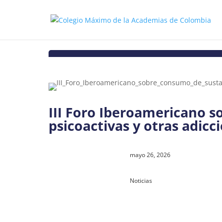
III Foro Iberoamericano 
psicoactivas y otras adicc
mayo 26, 2026
Noticias