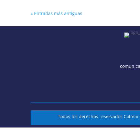
« Entradas más antiguas
comunica
Todos los derechos reservados Colma