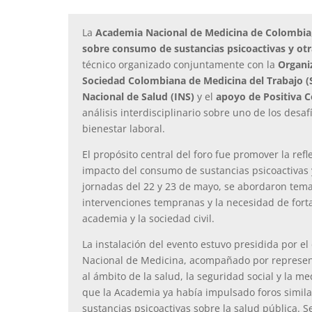
La
Academia Nacional de Medicina de Colombia
sobre consumo de sustancias psicoactivas y otr
técnico organizado conjuntamente con la
Organi
Sociedad Colombiana de Medicina del Trabajo (
Nacional de Salud (INS)
y el
apoyo de Positiva 
análisis interdisciplinario sobre uno de los desa
bienestar laboral.
El propósito central del foro fue promover la refl
impacto del consumo de sustancias psicoactivas y
jornadas del 22 y 23 de mayo, se abordaron temas 
intervenciones tempranas y la necesidad de forta
academia y la sociedad civil.
La instalación del evento estuvo presidida por el
Nacional de Medicina, acompañado por represent
al ámbito de la salud, la seguridad social y la me
que la Academia ya había impulsado foros simila
sustancias psicoactivas sobre la salud pública