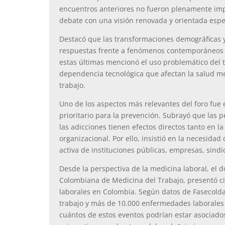
encuentros anteriores no fueron plenamente impl
debate con una visión renovada y orientada espec
Destacó que las transformaciones demográficas y
respuestas frente a fenómenos contemporáneos 
estas últimas mencionó el uso problemático del t
dependencia tecnológica que afectan la salud men
trabajo.
Uno de los aspectos más relevantes del foro fue
prioritario para la prevención. Subrayó que las 
las adicciones tienen efectos directos tanto en 
organizacional. Por ello, insistió en la necesidad
activa de instituciones públicas, empresas, sind
Desde la perspectiva de la medicina laboral, el 
Colombiana de Medicina del Trabajo, presentó c
laborales en Colombia. Según datos de Fasecolda
trabajo y más de 10.000 enfermedades laborales e
cuántos de estos eventos podrían estar asociado