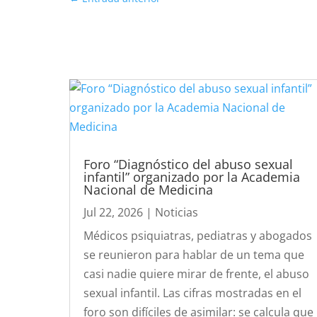
Foro “Diagnóstico del abuso sexual
infantil” organizado por la Academia
Nacional de Medicina
Jul 22, 2026
|
Noticias
Médicos psiquiatras, pediatras y abogados
se reunieron para hablar de un tema que
casi nadie quiere mirar de frente, el abuso
sexual infantil. Las cifras mostradas en el
foro son difíciles de asimilar: se calcula que