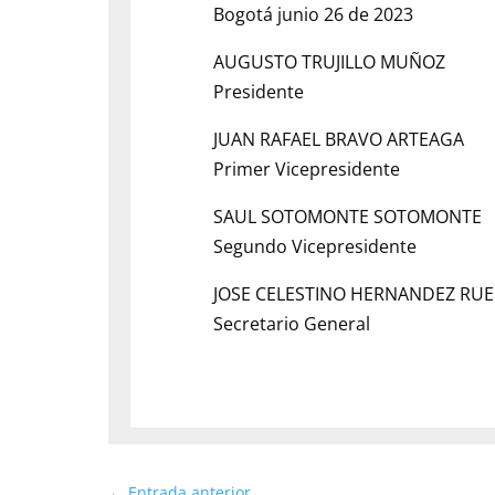
Bogotá junio 26 de 2023
AUGUSTO TRUJILLO MUÑOZ
Presidente
JUAN RAFAEL BRAVO ARTEAGA
Primer Vicepresidente
SAUL SOTOMONTE SOTOMONTE
Segundo Vicepresidente
JOSE CELESTINO HERNANDEZ RU
Secretario General
←
Entrada anterior