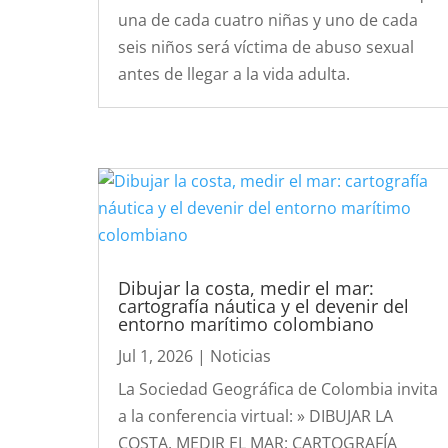
una de cada cuatro niñas y uno de cada
seis niños será víctima de abuso sexual
antes de llegar a la vida adulta.
Dibujar la costa, medir el mar:
cartografía náutica y el devenir del
entorno marítimo colombiano
Jul 1, 2026
|
Noticias
La Sociedad Geográfica de Colombia invita
a la conferencia virtual: » DIBUJAR LA
COSTA, MEDIR EL MAR: CARTOGRAFÍA