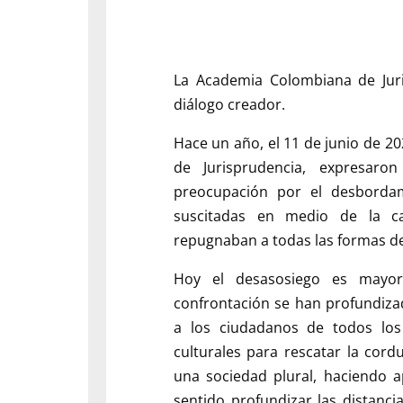
La Academia Colombiana de Juri
diálogo creador.
Hace un año, el 11 de junio de 
de Jurisprudencia, expresaro
preocupación por el desbordam
suscitadas en medio de la cam
repugnaban a todas las formas de c
Hoy el desasosiego es mayor,
confrontación se han profundiza
a los ciudadanos de todos los 
culturales para rescatar la cor
una sociedad plural, haciendo a
sentido profundizar las distanci