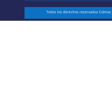
Todos los derechos reservados Colma