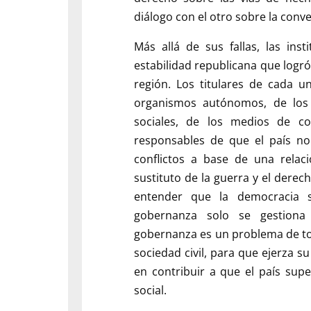
diálogo con el otro sobre la con
Más allá de sus fallas, las ins
estabilidad republicana que logró
región. Los titulares de cada u
organismos autónomos, de los p
sociales, de los medios de co
responsables de que el país no
conflictos a base de una relaci
sustituto de la guerra y el derec
entender que la democracia s
gobernanza solo se gestiona
gobernanza es un problema de tod
sociedad civil, para que ejerza 
en contribuir a que el país supe
social.