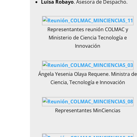
Luisa Robayo
. Asesora de Despacho.
Representantes reunión COLMAC y
Ministerio de Ciencia Tecnología e
Innovación
Ángela Yesenia Olaya Requene. Ministra d
Ciencia, Tecnología e Innovación
Representantes MinCiencias