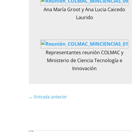
Ana María Groot y Ana Lucia Caicedo
Laurido
Representantes reunión COLMAC y
Ministerio de Ciencia Tecnología e
Innovación
←
Entrada anterior