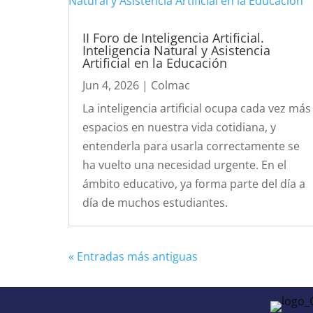
II Foro de Inteligencia Artificial.
Inteligencia Natural y Asistencia
Artificial en la Educación
Jun 4, 2026
|
Colmac
La inteligencia artificial ocupa cada vez más
espacios en nuestra vida cotidiana, y
entenderla para usarla correctamente se
ha vuelto una necesidad urgente. En el
ámbito educativo, ya forma parte del día a
día de muchos estudiantes.
« Entradas más antiguas