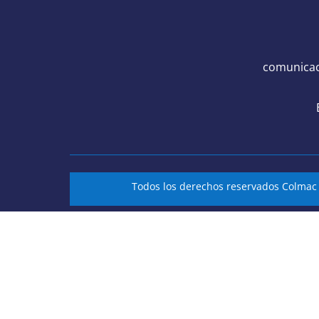
comunicac
Todos los derechos reservados Colma