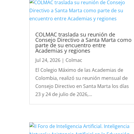
COLMAC traslada su reunión de
Consejo Directivo a Santa Marta como
parte de su encuentro entre
Academias y regiones
Jul 24, 2026
|
Colmac
El Colegio Máximo de las Academias de
Colombia, realizó su reunión mensual de
Consejo Directivo en Santa Marta los días
23 y 24 de julio de 2026,...