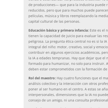
de producciones— que para la industria puede r
reducidos, pero que para muchos puede parecer
películas, música y libros reemplazando la medi
capital cultural de las personas.
Educación básica y primera infancia:
Este es el 
tienen la capacidad de juicio para evaluar las r
peligrosa. La pregunta ética central no es si la I
integral del niño: motor, creativo, social y emoc
contribuir en algunos ejercicios académicos, per
la IA a edades tempranas. Hay que dejar que el 
formado para humanizar, no solo para instruir. A
deben estar comprometidos con la formación de l
Rol del maestro:
Hay cuatro funciones que el maest
análisis colectivo y la interacción con otros profe
poner al ser humano en el centro. A estas se aña
interpersonales, dimensiones que la IA no puede
consejo de un amigo, ni una consulta profesional