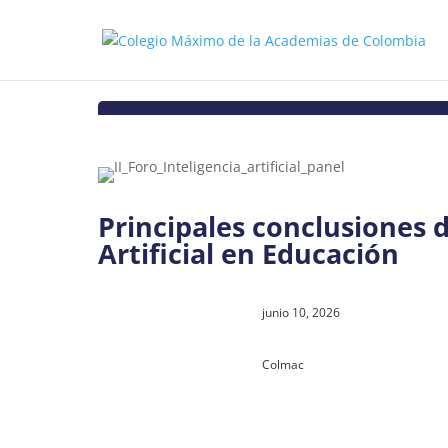
Principales conclusiones d
Artificial en Educación
junio 10, 2026
Colmac