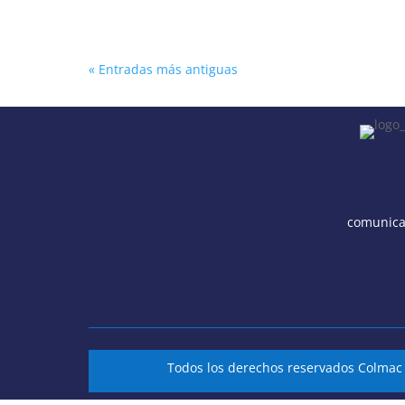
« Entradas más antiguas
comunica
Todos los derechos reservados Colma