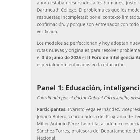
ahora estaban reservados a los humanos, justo c
Dartmouth College. El problema es que los mode
respuestas incompletas: por el contexto limitado
confirmación, y porque son entrenados con todo t
verificada.
Los modelos se perfeccionan y hoy adoptan nuev
rutas nuevas y originales para resolver proble
el
3 de junio de 2025
el
II Foro de Inteligencia Ar
especialmente enfocados en la educación.
Panel 1: Educación, inteligenci
Coordinado por el doctor Gabriel Carrasquilla, pre
Participantes:
Evaristo Vega Fernández, vicepresi
Johana Botero, coordinadora del Programa de Te
Miller Antonio Pérez Lasprilla, académico especia
Sánchez Torres, profesora del Departamento de I
Nacional.