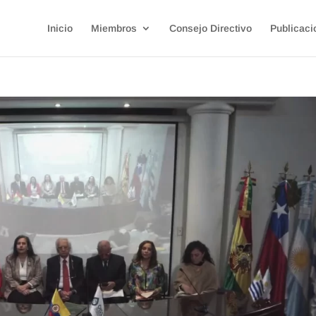
Inicio
Miembros
Consejo Directivo
Publicaci