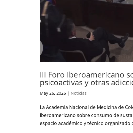
III Foro Iberoamericano 
psicoactivas y otras adicc
May 26, 2026
|
Noticias
La Academia Nacional de Medicina de Col
Iberoamericano sobre consumo de sustanci
espacio académico y técnico organizado 