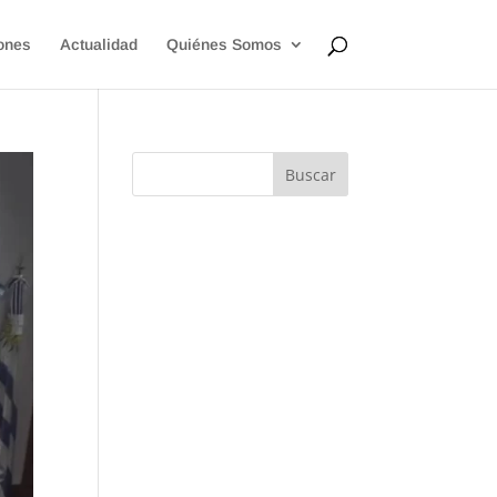
ones
Actualidad
Quiénes Somos